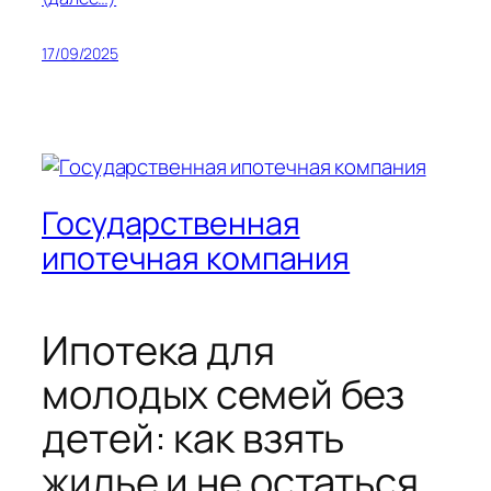
17/09/2025
Государственная
ипотечная компания
Ипотека для
молодых семей без
детей: как взять
жилье и не остаться