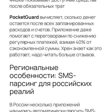
после обязательных трат
PocketGuard
вычисляет, сколько денег
остается после всех запланированных
расходов и счетов. Приложение даже
помогает с переговорами по снижению
регулярных платежей, взимая 40% от
сэкономленной суммы. Хрен знает как это
работает, надо читать больше отзывов.
Региональные
особенности: SMS-
парсинг для российских
реалий
В России несколько приложений
научились автоматически парсить SMS-