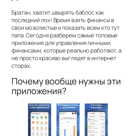
Братан, хватит швырять баблос как
последний лох! Время взять финансы в
свои мозолистые и показать всем кто тут
папа. Сегодня разберем самые топовые
приложения для управления личными
финансами, которые реально работают, а
не просто красиво выглядят в интернет
сторах.
Почему вообще нужны эти
приложения?