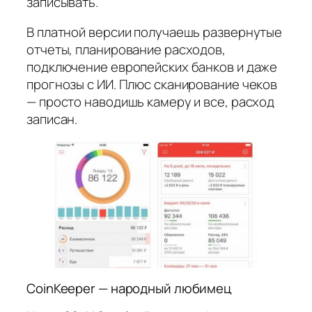
записывать.
В платной версии получаешь развернутые
отчеты, планирование расходов,
подключение европейских банков и даже
прогнозы с ИИ. Плюс сканирование чеков
— просто наводишь камеру и все, расход
записан.
CoinKeeper — народный любимец