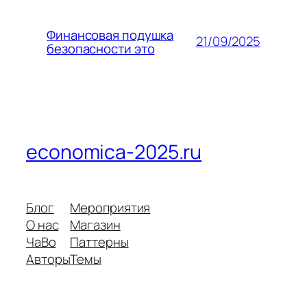
Финансовая подушка
21/09/2025
безопасности это
economica-2025.ru
Блог
Мероприятия
О нас
Магазин
ЧаВо
Паттерны
Авторы
Темы