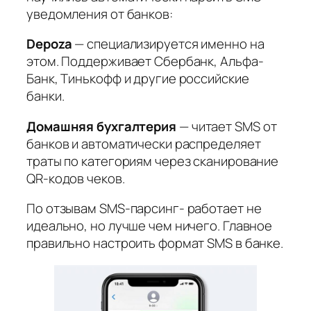
уведомления от банков:
Depoza
— специализируется именно на
этом. Поддерживает Сбербанк, Альфа-
Банк, Тинькофф и другие российские
банки.
Домашняя бухгалтерия
— читает SMS от
банков и автоматически распределяет
траты по категориям через сканирование
QR-кодов чеков.
По отзывам SMS-парсинг- работает не
идеально, но лучше чем ничего. Главное
правильно настроить формат SMS в банке.