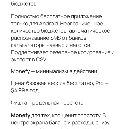
бюджетов
Полностью бесплатное приложение
только для Android. Неограниченное
количество бюджетов, автоматическое
распознавание SMS от банков,
калькуляторы чаевых и налогов.
Поддерживает резервное копирование и
экспорт в CSV.
Monefy — минимализм в действии
Цена: базовая версия бесплатно, Pro —
$4.99 в год
Фишка: предельная простота
Monefy
для тех, кто ценит простоту. В
центре экрана баланс и расходы, снизу