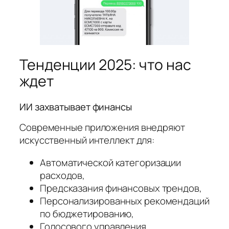
Тенденции 2025: что нас
ждет
ИИ захватывает финансы
Современные приложения внедряют
искусственный интеллект для:
Автоматической категоризации
расходов,
Предсказания финансовых трендов,
Персонализированных рекомендаций
по бюджетированию,
Голосового управления.