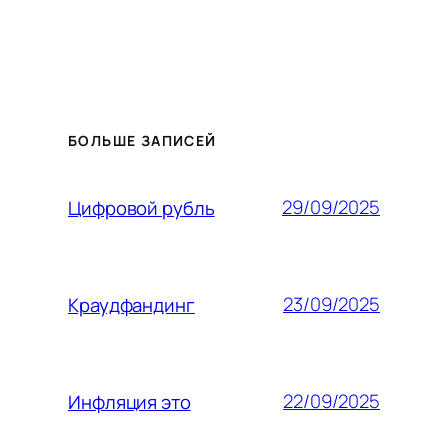
БОЛЬШЕ ЗАПИСЕЙ
29/09/2025
Цифровой рубль
23/09/2025
Краудфандинг
22/09/2025
Инфляция это