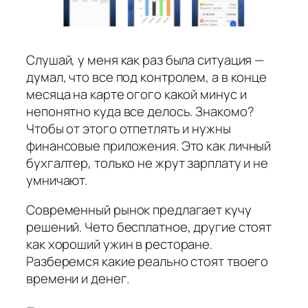
Слушай, у меня как раз была ситуация —
думал, что все под контролем, а в конце
месяца на карте огого какой минус и
непонятно куда все делось. Знакомо?
Чтобы от этого отпетлять и нужны
финансовые приложения. Это как личный
бухгалтер, только не жрут зарплату и не
умничают.
Современный рынок предлагает кучу
решений. Чето бесплатное, другие стоят
как хороший ужин в ресторане.
Разберемся какие реально стоят твоего
времени и денег.