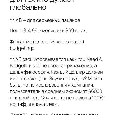
глобально
YNAB — для серьезных пацанов
Цена: $14.99 в месяц или $99 в год
Фишка: методология «zero-based
budgeting»
YNAB расшифровывается как «You Need A
Budget» и это не просто приложение, а
целая философия. Каждый доллар должен
иметь свою цель. Звучит занудно? Может
быть. Но по исследованиям компании,
пользователи в среднем экономят $6000
в первый год. Сам я в это не верю на 100%,
но цифры впечатляют.