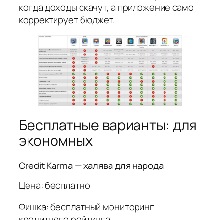
когда доходы скачут, а приложение само
корректирует бюджет.
Бесплатные варианты: для
экономных
Credit Karma — халява для народа
Цена: бесплатно
Фишка: бесплатный мониторинг
кредитного рейтинга