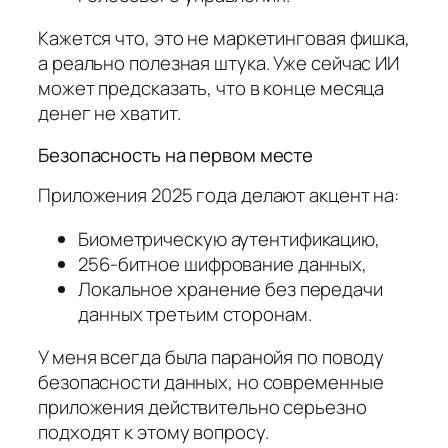
Кажется что, это не маркетинговая фишка,
а реально полезная штука. Уже сейчас ИИ
может предсказать, что в конце месяца
денег не хватит.
Безопасность на первом месте
Приложения 2025 года делают акцент на:
Биометрическую аутентификацию,
256-битное шифрование данных,
Локальное хранение без передачи
данных третьим сторонам.
У меня всегда была паранойя по поводу
безопасности данных, но современные
приложения действительно серьезно
подходят к этому вопросу.