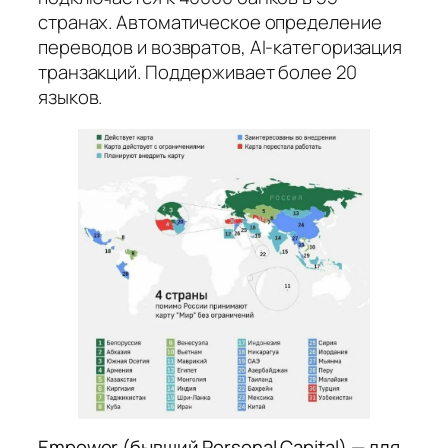
странах. Автоматическое определение
переводов и возвратов, AI-категоризация
транзакций. Поддерживает более 20
языков.
Empower (бывший Personal Capital) — для