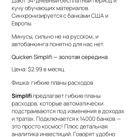
Дают 34-дневный бесплатный период и
кучу обучающих материалов.
Синхронизируется с банками США и
Европы.
Минусы, сильно не на русском, и
автобанкинга понятно для нас нет.
Quicken Simplifi — золотая середина
Цена: $2.99 в месяц
Фишка: гибкие планы расходов
Simplifi
предлагает гибкие планы
расходов, которые автоматически
подстраиваются под изменения в доходах
и тратах. Подключается к 14000 банков —
это просто космос! Плюс детальная
аналитика инвестиций. Говорят удобно