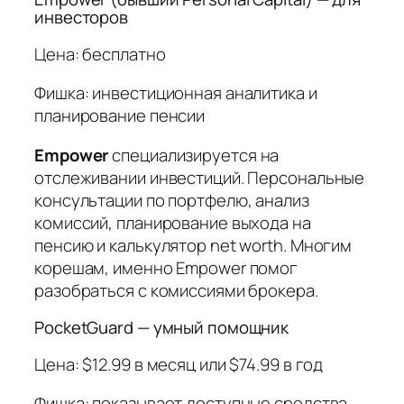
инвесторов
Цена: бесплатно
Фишка: инвестиционная аналитика и
планирование пенсии
Empower
специализируется на
отслеживании инвестиций. Персональные
консультации по портфелю, анализ
комиссий, планирование выхода на
пенсию и калькулятор net worth. Многим
корешам, именно Empower помог
разобраться с комиссиями брокера.
PocketGuard — умный помощник
Цена: $12.99 в месяц или $74.99 в год
Фишка: показывает доступные средства