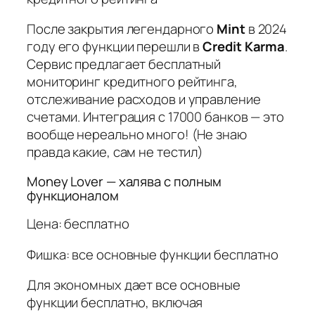
После закрытия легендарного
Mint
в 2024
году его функции перешли в
Credit Karma
.
Сервис предлагает бесплатный
мониторинг кредитного рейтинга,
отслеживание расходов и управление
счетами. Интеграция с 17000 банков — это
вообще нереально много! (Не знаю
правда какие, сам не тестил)
Money Lover — халява с полным
функционалом
Цена: бесплатно
Фишка: все основные функции бесплатно
Для экономных дает все основные
функции бесплатно, включая