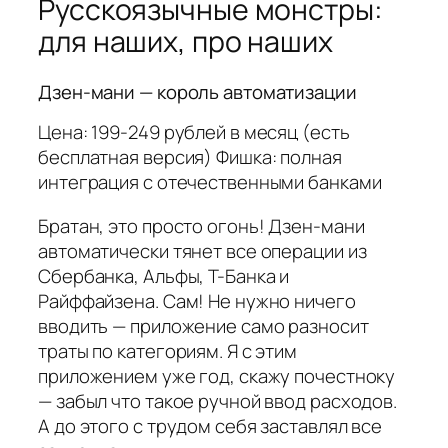
Русскоязычные монстры:
для наших, про наших
Дзен-мани — король автоматизации
Цена: 199-249 рублей в месяц (есть
бесплатная версия) Фишка: полная
интеграция с отечественными банками
Братан, это просто огонь! Дзен-мани
автоматически тянет все операции из
Сбербанка, Альфы, Т-Банка и
Райффайзена. Сам! Не нужно ничего
вводить — приложение само разносит
траты по категориям. Я с этим
приложением уже год, скажу почестноку
— забыл что такое ручной ввод расходов.
А до этого с трудом себя заставлял все