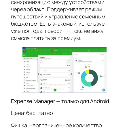
синхронизацию между устройствами
через облако. Поддерживает режим
путешествий и управление семейным
бюджетом. Есть знакомый, использует
уже полгода, говорит — пока не вижу
смысла платить за премиум.
Expense Manager — только для Android
Цена: бесплатно
Фишка: неограниченное количество