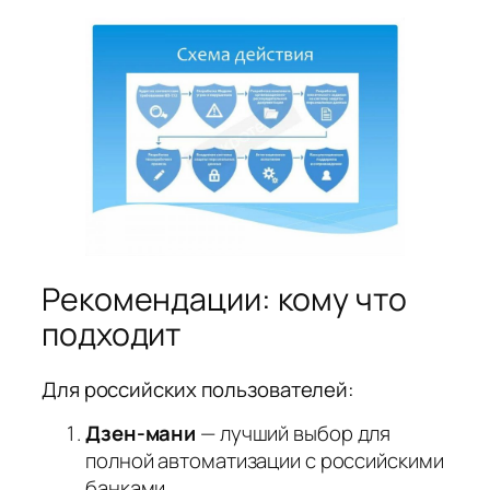
Рекомендации: кому что
подходит
Для российских пользователей:
Дзен-мани
— лучший выбор для
полной автоматизации с российскими
банками