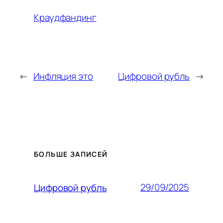
Краудфандинг
←
Инфляция это
Цифровой рубль
→
БОЛЬШЕ ЗАПИСЕЙ
29/09/2025
Цифровой рубль