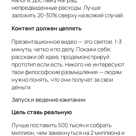
непредвиденные расходы. Лучше
заложить 20-30% сверху на всякий случай.
Контент должен цеплять
Презентационное видео — это святое. 1-3
минуты, четко и по делу. Покажи себя,
расскажи об идее, продемонстрируй
прототип если есть. Никого не интересуют
твои философские размышления — людям
нужно понять, что они получат за свои
деньги.
Запуск и ведение кампании
Цель ставь реальную
Лучше поставить 500 тысяч и собрать
миллион, чем замахнуться на 2 миллиона и