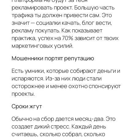
рекламировать проект. Большую часть
трафика ты должен привести сам. Это
значит — социалки качать, блог вести,
рекламу покупать. Как показывает
практика, успех на 70% зависит от твоих
маркетинговых усилий.
Мошенники портят репутацию
Есть умники, которые собирают деньги и
испаряются. Из-за них люди стали
осторожнее и менее охотно спонсируют
проекты.
Сроки жгут
Обычно на сбор дается месяц-два. Это
создает дикий стресс. Каждый день
считаешь, сколько собрал, сколько