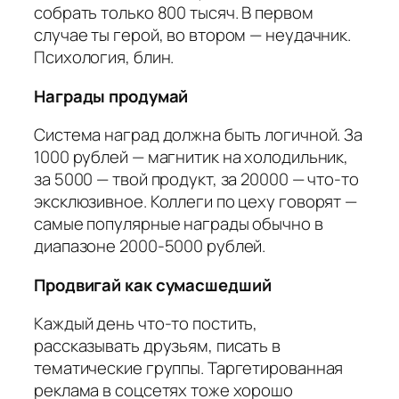
собрать только 800 тысяч. В первом
случае ты герой, во втором — неудачник.
Психология, блин.
Награды продумай
Система наград должна быть логичной. За
1000 рублей — магнитик на холодильник,
за 5000 — твой продукт, за 20000 — что-то
эксклюзивное. Коллеги по цеху говорят —
самые популярные награды обычно в
диапазоне 2000-5000 рублей.
Продвигай как сумасшедший
Каждый день что-то постить,
рассказывать друзьям, писать в
тематические группы. Таргетированная
реклама в соцсетях тоже хорошо