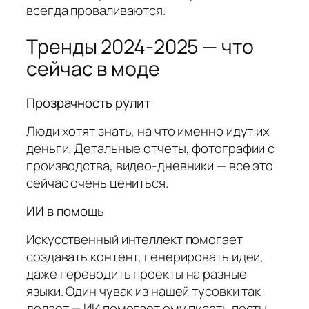
всегда проваливаются.
Тренды 2024-2025 — что
сейчас в моде
Прозрачность рулит
Люди хотят знать, на что именно идут их
деньги. Детальные отчеты, фотографии с
производства, видео-дневники — все это
сейчас очень цениться.
ИИ в помощь
Искусственный интеллект помогает
создавать контент, генерировать идеи,
даже переводить проекты на разные
языки. Один чувак из нашей тусовки так
делает — ИИ помогает ему писать посты