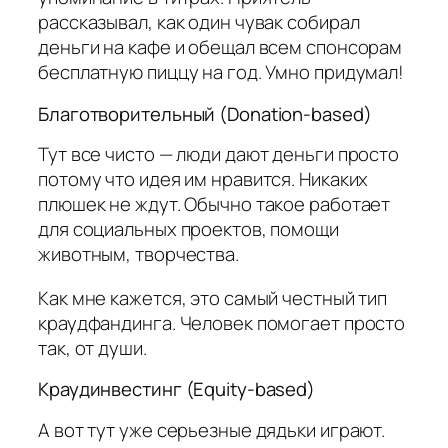
рассказывал, как один чувак собирал
деньги на кафе и обещал всем спонсорам
бесплатную пиццу на год. Умно придумал!
Благотворительный (Donation-based)
Тут все чисто — люди дают деньги просто
потому что идея им нравится. Никаких
плюшек не ждут. Обычно такое работает
для социальных проектов, помощи
животным, творчества.
Как мне кажется, это самый честный тип
краудфандинга. Человек помогает просто
так, от души.
Краудинвестинг (Equity-based)
А вот тут уже серьезные дядьки играют.