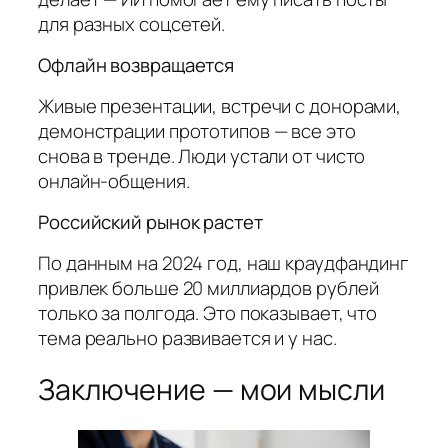
для разных соцсетей.
Офлайн возвращается
Живые презентации, встречи с донорами,
демонстрации прототипов — все это
снова в тренде. Люди устали от чисто
онлайн-общения.
Российский рынок растет
По данным на 2024 год, наш краудфандинг
привлек больше 20 миллиардов рублей
только за полгода. Это показывает, что
тема реально развивается и у нас.
Заключение — мои мысли