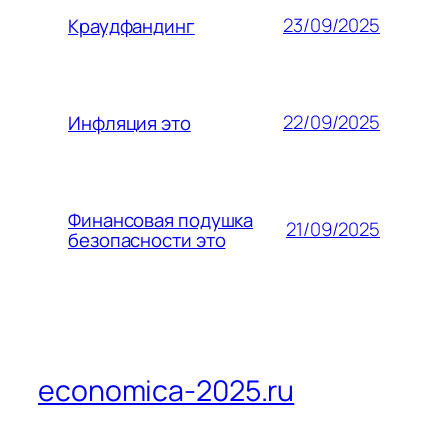
23/09/2025
Краудфандинг
22/09/2025
Инфляция это
Финансовая подушка
21/09/2025
безопасности это
economica-2025.ru