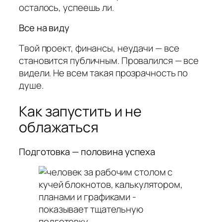
осталось, успеешь ли.
Все на виду
Твой проект, финансы, неудачи — все
становится публичным. Провалился — все
видели. Не всем такая прозрачность по
душе.
Как запустить и не
облажаться
Подготовка — половина успеха