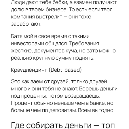
Люди дают тебе бабки, а взамен получают
долю в твоем бизнесе. То есть если твоя
компания выстрелит — они тоже
заработают.
Батя мой в свое время с такими
инвесторами общался. Требования
жесткие, документов куча, но зато можно
реально крупную сумму поднять.
Краудлендинг (Debt-based)
Это как заем от друзей, только друзей
много и они тебя не знают. Берешь деньги
под проценты, потом возвращаешь.
Процент обычно меньше чем в банке, но
больше чем по депозитам. Всем выгодно.
Где собирать деньги — топ