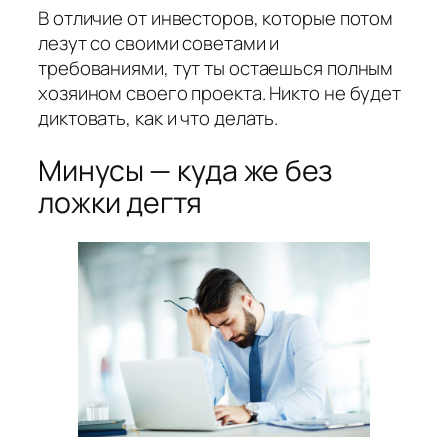
В отличие от инвесторов, которые потом
лезут со своими советами и
требованиями, тут ты остаешься полным
хозяином своего проекта. Никто не будет
диктовать, как и что делать.
Минусы — куда же без
ложки дегтя