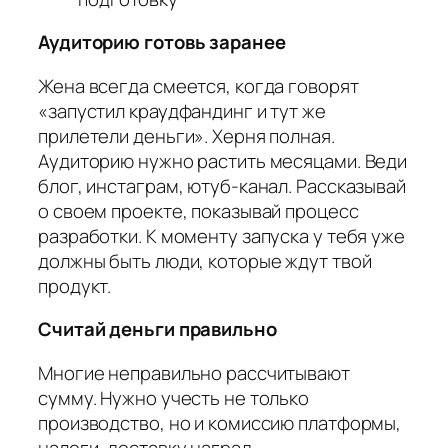
Аудиторию готовь заранее
Жена всегда смеется, когда говорят
«запустил краудфандинг и тут же
прилетели деньги». Херня полная.
Аудиторию нужно растить месяцами. Веди
блог, инстаграм, ютуб-канал. Рассказывай
о своем проекте, показывай процесс
разработки. К моменту запуска у тебя уже
должны быть люди, которые ждут твой
продукт.
Считай деньги правильно
Многие неправильно рассчитывают
сумму. Нужно учесть не только
производство, но и комиссию платформы,
налоги, доставку наград,