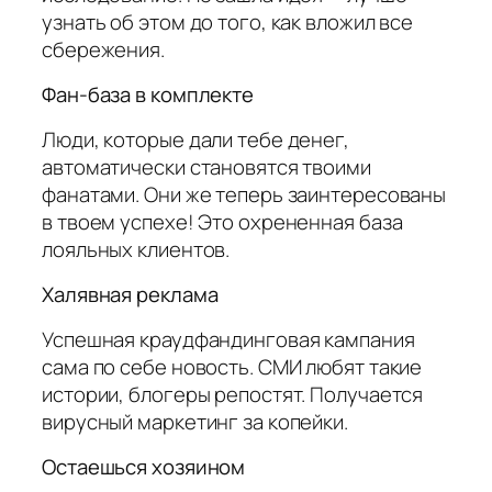
узнать об этом до того, как вложил все
сбережения.
Фан-база в комплекте
Люди, которые дали тебе денег,
автоматически становятся твоими
фанатами. Они же теперь заинтересованы
в твоем успехе! Это охрененная база
лояльных клиентов.
Халявная реклама
Успешная краудфандинговая кампания
сама по себе новость. СМИ любят такие
истории, блогеры репостят. Получается
вирусный маркетинг за копейки.
Остаешься хозяином