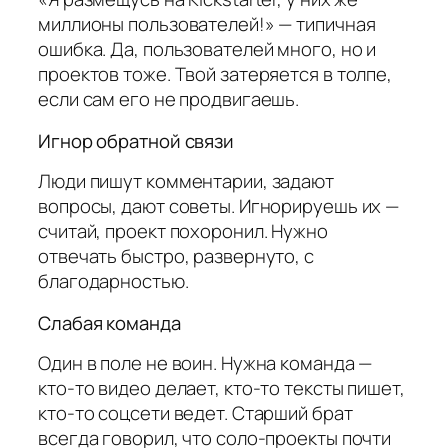
миллионы пользователей!» — типичная
ошибка. Да, пользователей много, но и
проектов тоже. Твой затеряется в толпе,
если сам его не продвигаешь.
Игнор обратной связи
Люди пишут комментарии, задают
вопросы, дают советы. Игнорируешь их —
считай, проект похоронил. Нужно
отвечать быстро, развернуто, с
благодарностью.
Слабая команда
Один в поле не воин. Нужна команда —
кто-то видео делает, кто-то тексты пишет,
кто-то соцсети ведет. Старший брат
всегда говорил, что соло-проекты почти